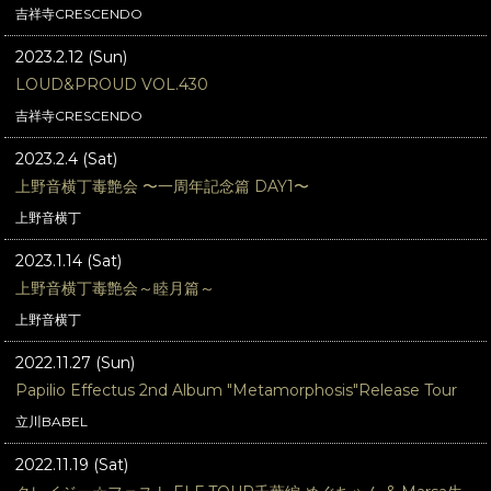
吉祥寺CRESCENDO
2023.2.12 (Sun)
LOUD&PROUD VOL.430
吉祥寺CRESCENDO
2023.2.4 (Sat)
上野音横丁毒艶会 〜一周年記念篇 DAY1〜
上野音横丁
2023.1.14 (Sat)
上野音横丁毒艶会～睦月篇～
上野音横丁
2022.11.27 (Sun)
Papilio Effectus 2nd Album "Metamorphosis"Release Tour
立川BABEL
2022.11.19 (Sat)