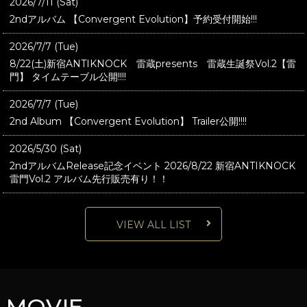
2026/7/11 (Sat)
2ndアルバム 【Convergent Evolution】予約受付開始!!!
2026/7/7 (Tue)
8/22(土)新宿ANTIKNOCK 雷蔵presents 雷蔵生誕祭Vol.2【雷
門】 タイムテーブル公開!!!!
2026/7/7 (Tue)
2nd Album 【Convergent Evolution】 Trailer公開!!!!
2026/5/30 (Sat)
2ndアルバムRelease記念イベント 2026/8/22 新宿ANTIKNOCK
雷門Vol.2 アルバム先行販売有り！！
VIEW ALL LIST
MOVIE