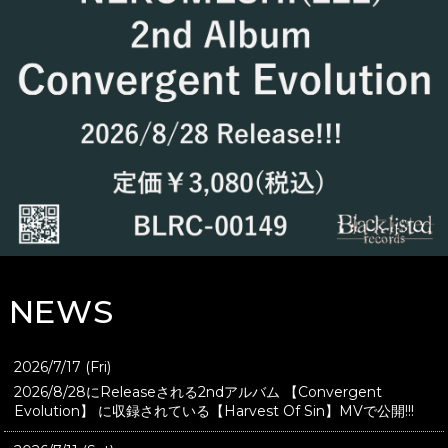
NEWS
2026/7/17 (Fri)
2026/8/28にReleaseされる2ndアルバム 【Convergent
Evolution】 に収録されている【Harvest Of Sin】MVで公開!!!