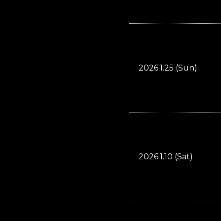
2026.1.25 (Sun)
2026.1.10 (Sat)