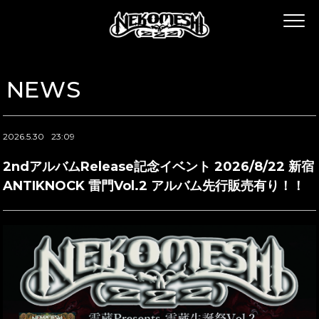
NEWS
2026.5.30
23:09
2ndアルバムRelease記念イベント 2026/8/22 新宿
ANTIKNOCK 雷門Vol.2 アルバム先行販売有り！！