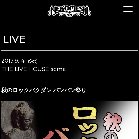
LIVE
2019.9.14
(Sat)
THE LIVE HOUSE soma
秋のロックバクダン バンバン祭り