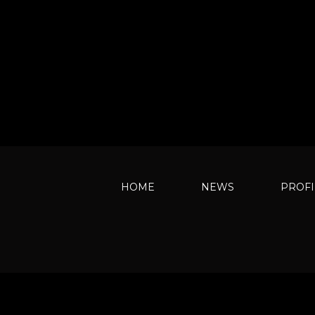
HOME
NEWS
PROFI