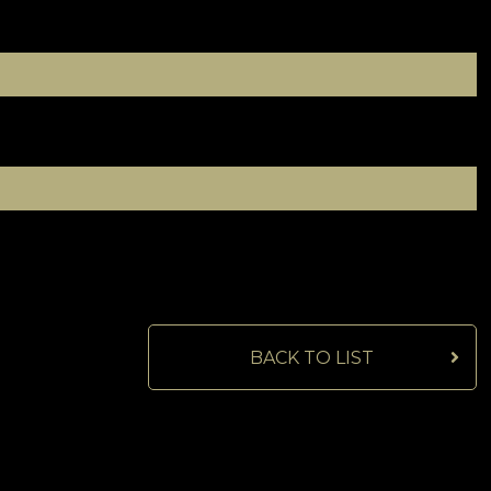
BACK TO LIST