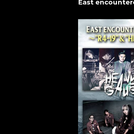
East encounter