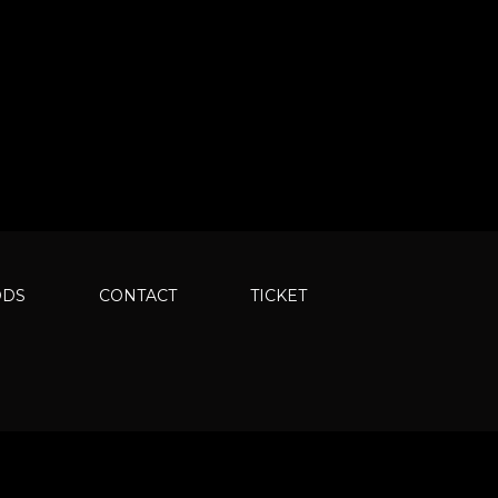
ODS
CONTACT
TICKET