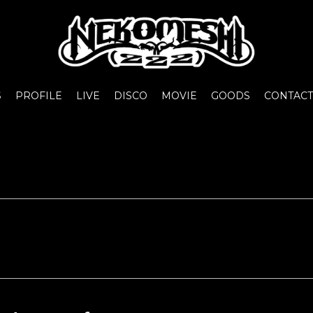
S
PROFILE
LIVE
DISCO
MOVIE
GOODS
CONTACT