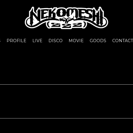
S
PROFILE
LIVE
DISCO
MOVIE
GOODS
CONTACT