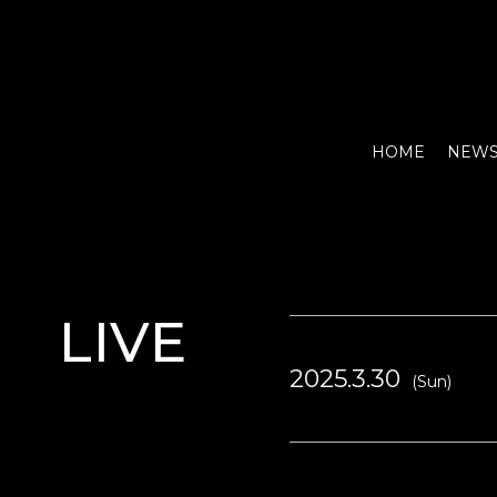
HOME
NEW
LIVE
2025.3.30
(Sun)