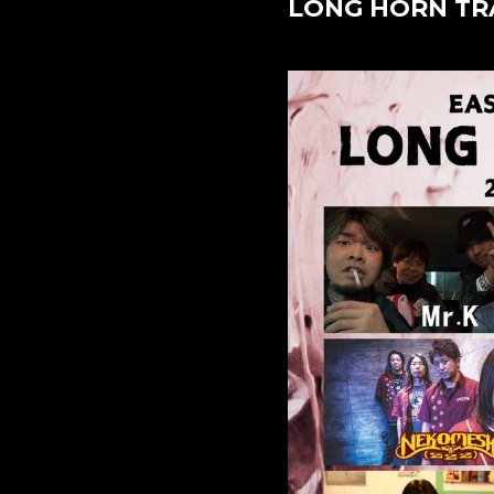
LONG HORN TR